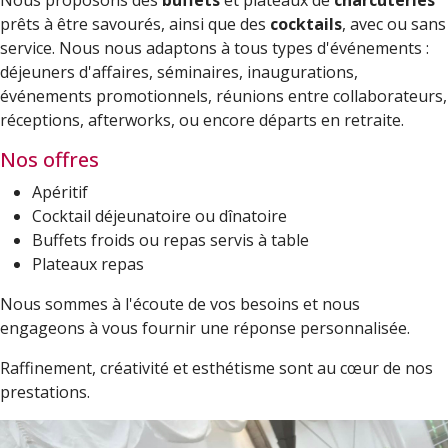
prêts à être savourés, ainsi que des
cocktails
, avec ou sans
service. Nous nous adaptons à tous types d'événements :
déjeuners d'affaires, séminaires, inaugurations,
événements promotionnels, réunions entre collaborateurs,
réceptions, afterworks, ou encore départs en retraite.
Nos offres
Apéritif
Cocktail déjeunatoire ou dînatoire
Buffets froids ou repas servis à table
Plateaux repas
Nous sommes à l'écoute de vos besoins et nous
engageons à vous fournir une réponse personnalisée.
Raffinement, créativité et esthétisme sont au cœur de nos
prestations.