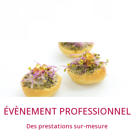
ÉVÈNEMENT PROFESSIONNEL
Des prestations sur-mesure