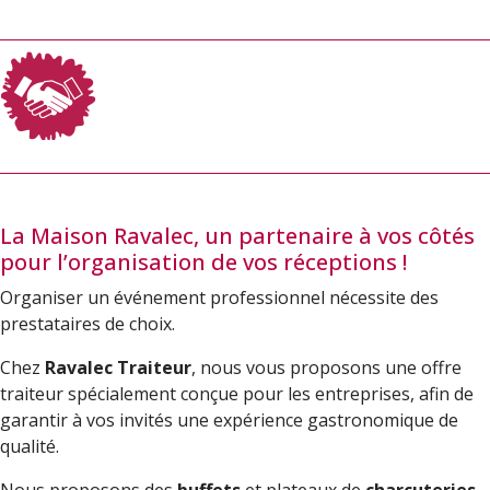
La Maison Ravalec, un partenaire à vos côtés
pour l’organisation de vos réceptions !
Organiser un événement professionnel nécessite des
prestataires de choix.
Chez
Ravalec Traiteur
, nous vous proposons une offre
traiteur spécialement conçue pour les entreprises, afin de
garantir à vos invités une expérience gastronomique de
qualité.
Nous proposons des
buffets
et plateaux de
charcuteries