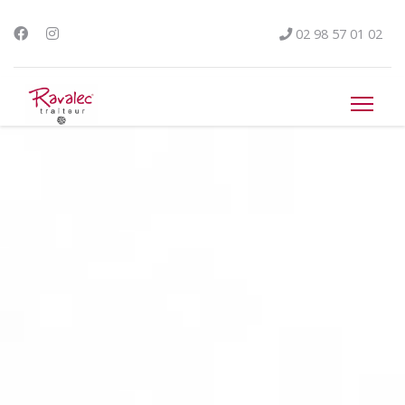
02 98 57 01 02